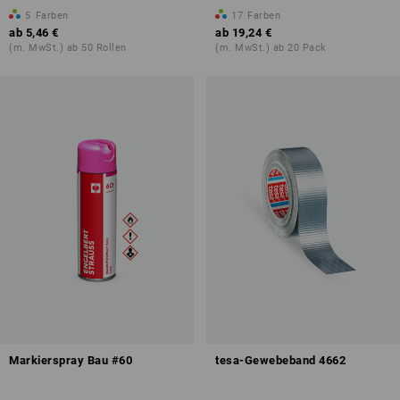
5
Farben
17
Farben
ab
5,46 €
ab
19,24 €
(m. MwSt.) ab 50 Rollen
(m. MwSt.) ab 20 Pack
Markierspray Bau #60
tesa-Gewebeband 4662