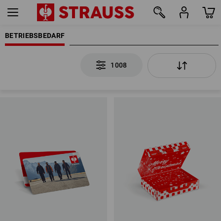
BETRIEBSBEDARF
1008
1008