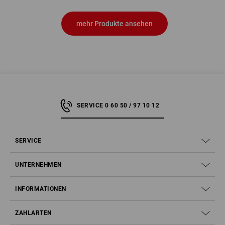
mehr Produkte ansehen
SERVICE 0 60 50 / 97 10 12
SERVICE
UNTERNEHMEN
INFORMATIONEN
ZAHLARTEN