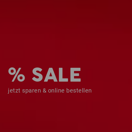
% SALE
jetzt sparen & online bestellen