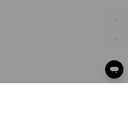
ZAHLARTEN
Apple Pay