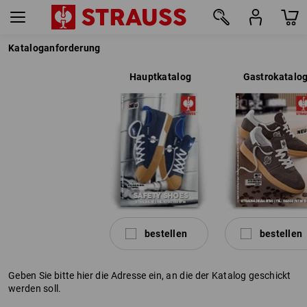
Kataloganforderung
Hauptkatalog
Gastrokatalo
bestellen
bestellen
Geben Sie bitte hier die Adresse ein, an die der Katalog geschickt
werden soll.