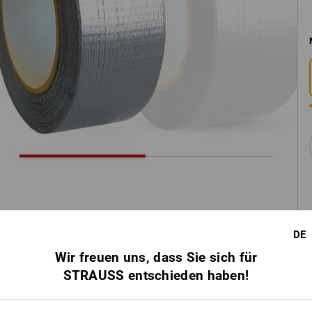
DE
Wir freuen uns, dass Sie sich für
STRAUSS entschieden haben!