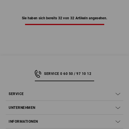
Sie haben sich bereits 32 von 32 Artikeln angesehen.
SERVICE 0 60 50 / 97 10 12
SERVICE
UNTERNEHMEN
INFORMATIONEN