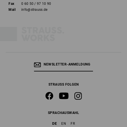
Fax
0 60 50 / 97 10 90
Mail
info@strauss.de
NEWSLETTER-ANMELDUNG
STRAUSS FOLGEN
SPRACHAUSWAHL
DE
EN
FR