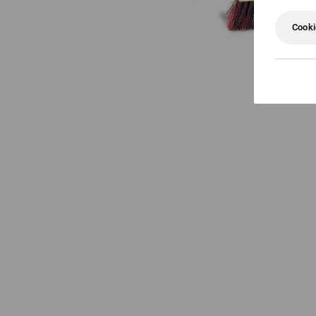
Cooki