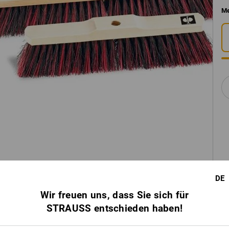
Me
DE
Wir freuen uns, dass Sie sich für
STRAUSS entschieden haben!