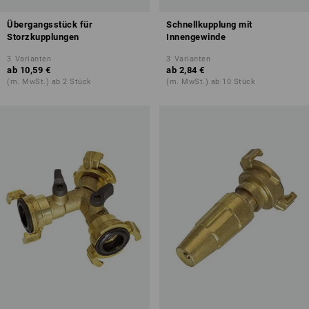
Übergangsstück für
Schnellkupplung mit
Storzkupplungen
Innengewinde
3
Varianten
3
Varianten
ab
10,59 €
ab
2,84 €
(m. MwSt.) ab 2 Stück
(m. MwSt.) ab 10 Stück