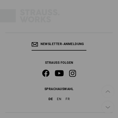
NEWSLETTER-ANMELDUNG
STRAUSS FOLGEN
SPRACHAUSWAHL
DE
EN
FR