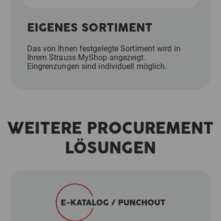
EIGENES SORTIMENT
Das von Ihnen festgelegte Sortiment wird in
Ihrem Strauss MyShop angezeigt.
Eingrenzungen sind individuell möglich.
WEITERE PROCUREMENT
LÖSUNGEN