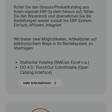
Rufen Sie den Strauss-Produktkatalog aus
Ihrem eigenen ERP-System heraus auf, füllen
Sie den Warenkorb und übernehmen Sie die
Bestellungen wieder zurück ins ERP-System.
Einfach, effizient, integriert.
Wir bieten zwei Möglichkeiten, Artikeldaten auf
elektronischem Wege in Ihr Bestellsystem zu
übertragen:
Statischer Katalog (BMEcat, Excel o.a.)
OCI 4.0 - PunchOut Schnittstelle (Open
Catalog Interface)
mehr Informationen