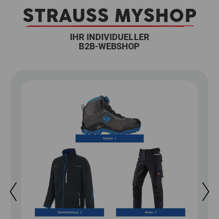
STRAUSS MYSHOP
IHR INDIVIDUELLER
B2B-WEBSHOP