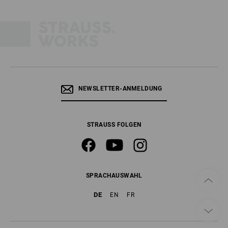
NEWSLETTER-ANMELDUNG
STRAUSS FOLGEN
SPRACHAUSWAHL
DE
EN
FR