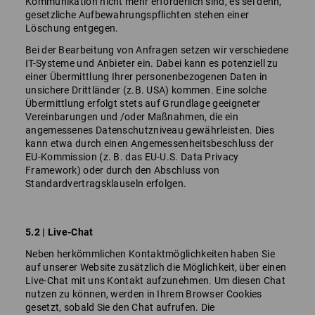
Kommunikation nicht mehr erforderlich sind, es sei denn,
gesetzliche Aufbewahrungspflichten stehen einer
Löschung entgegen.
Bei der Bearbeitung von Anfragen setzen wir verschiedene
IT-Systeme und Anbieter ein. Dabei kann es potenziell zu
einer Übermittlung Ihrer personenbezogenen Daten in
unsichere Drittländer (z.B. USA) kommen. Eine solche
Übermittlung erfolgt stets auf Grundlage geeigneter
Vereinbarungen und /oder Maßnahmen, die ein
angemessenes Datenschutzniveau gewährleisten. Dies
kann etwa durch einen Angemessenheitsbeschluss der
EU-Kommission (z. B. das EU-U.S. Data Privacy
Framework) oder durch den Abschluss von
Standardvertragsklauseln erfolgen.
5.2 | Live-Chat
Neben herkömmlichen Kontaktmöglichkeiten haben Sie
auf unserer Website zusätzlich die Möglichkeit, über einen
Live-Chat mit uns Kontakt aufzunehmen. Um diesen Chat
nutzen zu können, werden in Ihrem Browser Cookies
gesetzt, sobald Sie den Chat aufrufen. Die