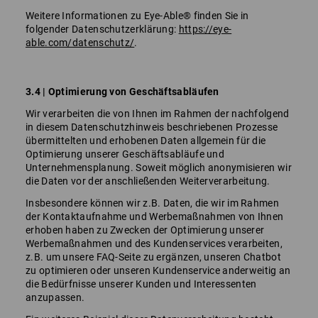
Weitere Informationen zu Eye-Able® finden Sie in
folgender Datenschutzerklärung:
https://eye-
able.com/datenschutz/
.
3.4 | Optimierung von Geschäftsabläufen
Wir verarbeiten die von Ihnen im Rahmen der nachfolgend
in diesem Datenschutzhinweis beschriebenen Prozesse
übermittelten und erhobenen Daten allgemein für die
Optimierung unserer Geschäftsabläufe und
Unternehmensplanung. Soweit möglich anonymisieren wir
die Daten vor der anschließenden Weiterverarbeitung.
Insbesondere können wir z.B. Daten, die wir im Rahmen
der Kontaktaufnahme und Werbemaßnahmen von Ihnen
erhoben haben zu Zwecken der Optimierung unserer
Werbemaßnahmen und des Kundenservices verarbeiten,
z.B. um unsere FAQ-Seite zu ergänzen, unseren Chatbot
zu optimieren oder unseren Kundenservice anderweitig an
die Bedürfnisse unserer Kunden und Interessenten
anzupassen.