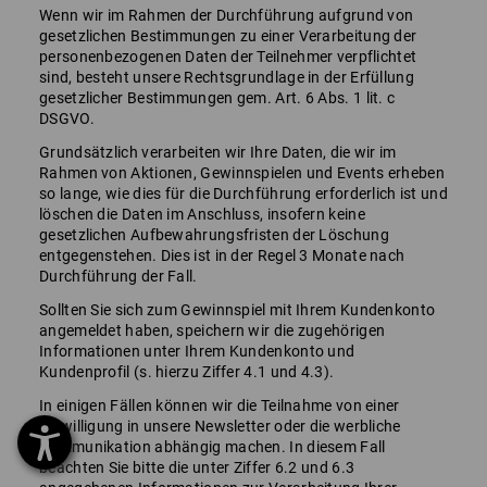
Wenn wir im Rahmen der Durchführung aufgrund von
gesetzlichen Bestimmungen zu einer Verarbeitung der
personenbezogenen Daten der Teilnehmer verpflichtet
sind, besteht unsere Rechtsgrundlage in der Erfüllung
gesetzlicher Bestimmungen gem. Art. 6 Abs. 1 lit. c
DSGVO.
Grundsätzlich verarbeiten wir Ihre Daten, die wir im
Rahmen von Aktionen, Gewinnspielen und Events erheben
so lange, wie dies für die Durchführung erforderlich ist und
löschen die Daten im Anschluss, insofern keine
gesetzlichen Aufbewahrungsfristen der Löschung
entgegenstehen. Dies ist in der Regel 3 Monate nach
Durchführung der Fall.
Sollten Sie sich zum Gewinnspiel mit Ihrem Kundenkonto
angemeldet haben, speichern wir die zugehörigen
Informationen unter Ihrem Kundenkonto und
Kundenprofil (s. hierzu Ziffer 4.1 und 4.3).
In einigen Fällen können wir die Teilnahme von einer
Einwilligung in unsere Newsletter oder die werbliche
Kommunikation abhängig machen. In diesem Fall
beachten Sie bitte die unter Ziffer 6.2 und 6.3