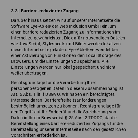
3.3 | Barriere-reduzierter Zugang
Darüber hinaus setzen wir auf unserer Internetseite die
Software Eye-Able® der Web Inclusion GmbH ein, um
einen barriere-reduzierten Zugang zu Informationen im
Internet zu gewährleisten. Die dafür notwendigen Dateien
wie JavaScript, Stylesheets und Bilder werden lokal von
dieser Internetseite geladen. Eye-Able® verwendet bei
einer Aktivierung von Funktionen den Local Storage des
Browsers, um die Einstellungen zu speichern. Alle
Einstellungen werden nur lokal gespeichert und nicht
weiter übertragen.
Rechtsgrundlage für die Verarbeitung Ihrer
personenbezogenen Daten in diesem Zusammenhang ist
Art. 6 Abs. 1 lit. f DSGVO. Wir haben ein berechtigtes
Interesse daran, Barrierefreiheitsanforderungen
bestmöglich umsetzen zu können. Rechtsgrundlage für
den Zugriff auf Ihr Endgerät und die Speicherung von
Daten in Ihrem Browser ist § 25 Abs. 2 TDDDG, da die
Bereitstellung eines barriere-reduzierten Zugangs für die
Bereitstellung unserer Internetseite nach den gesetzlichen
Vorschriften erforderlich ist.