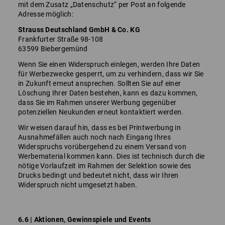
mit dem Zusatz „Datenschutz“ per Post an folgende
Adresse möglich:
Strauss Deutschland GmbH & Co. KG
Frankfurter Straße 98-108
63599 Biebergemünd
Wenn Sie einen Widerspruch einlegen, werden Ihre Daten
für Werbezwecke gesperrt, um zu verhindern, dass wir Sie
in Zukunft erneut ansprechen. Sollten Sie auf einer
Löschung Ihrer Daten bestehen, kann es dazu kommen,
dass Sie im Rahmen unserer Werbung gegenüber
potenziellen Neukunden erneut kontaktiert werden.
Wir weisen darauf hin, dass es bei Printwerbung in
Ausnahmefällen auch noch nach Eingang Ihres
Widerspruchs vorübergehend zu einem Versand von
Werbematerial kommen kann. Dies ist technisch durch die
nötige Vorlaufzeit im Rahmen der Selektion sowie des
Drucks bedingt und bedeutet nicht, dass wir Ihren
Widerspruch nicht umgesetzt haben.
6.6 | Aktionen, Gewinnspiele und Events