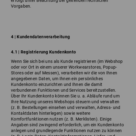
erfolgt unter Beachtung der geltenden rechtlichen
Vorgaben.
4 | Kundendatenverarbeitung
4.1 | Registrierung Kundenkonto
Wenn Sie sich bei uns als Kunde registrieren (im Webshop
oder vor Ort in einem unserer Workwearstores, Popup-
Stores oder auf Messen), verarbeiten wir die von Ihnen
angegebenen Daten, um Ihnen ein persönliches
Kundenkonto einzurichten und Ihnen die damit
verbundenen Funktionen und Services bereitzustellen.
Über Ihr Kundenkonto können Sie u. a. Abläufe rund um
Ihre Nutzung unseres Webshops steuern und verwalten
(z. B. Bestellungen einsehen und verwalten, Adress- und
Kontaktdaten hinterlegen) sowie weitere
Komfortfunktionen nutzen (z. B. Merklisten). Einige
Angaben sind zwingend erforderlich, um ein Kundenkonto
anlegen und grundlegende Funktionen nutzen zu können