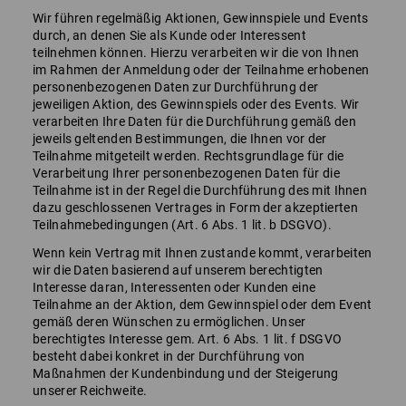
Wir führen regelmäßig Aktionen, Gewinnspiele und Events
durch, an denen Sie als Kunde oder Interessent
teilnehmen können. Hierzu verarbeiten wir die von Ihnen
im Rahmen der Anmeldung oder der Teilnahme erhobenen
personenbezogenen Daten zur Durchführung der
jeweiligen Aktion, des Gewinnspiels oder des Events. Wir
verarbeiten Ihre Daten für die Durchführung gemäß den
jeweils geltenden Bestimmungen, die Ihnen vor der
Teilnahme mitgeteilt werden. Rechtsgrundlage für die
Verarbeitung Ihrer personenbezogenen Daten für die
Teilnahme ist in der Regel die Durchführung des mit Ihnen
dazu geschlossenen Vertrages in Form der akzeptierten
Teilnahmebedingungen (Art. 6 Abs. 1 lit. b DSGVO).
Wenn kein Vertrag mit Ihnen zustande kommt, verarbeiten
wir die Daten basierend auf unserem berechtigten
Interesse daran, Interessenten oder Kunden eine
Teilnahme an der Aktion, dem Gewinnspiel oder dem Event
gemäß deren Wünschen zu ermöglichen. Unser
berechtigtes Interesse gem. Art. 6 Abs. 1 lit. f DSGVO
besteht dabei konkret in der Durchführung von
Maßnahmen der Kundenbindung und der Steigerung
unserer Reichweite.