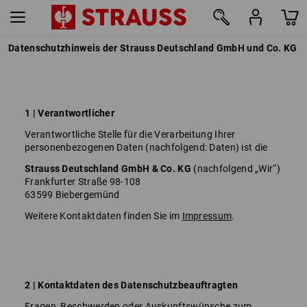
Datenschutzhinweis der Strauss Deutschland GmbH und Co. KG
1 | Verantwortlicher
Verantwortliche Stelle für die Verarbeitung Ihrer
personenbezogenen Daten (nachfolgend: Daten) ist die
Strauss Deutschland GmbH & Co. KG
(nachfolgend „Wir“)
Frankfurter Straße 98-108
63599 Biebergemünd
Weitere Kontaktdaten finden Sie im
Impressum
.
2 | Kontaktdaten des Datenschutzbeauftragten
Fragen, Beschwerden oder Auskunftswünsche zum