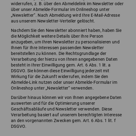
widerrufen, z. B. über den Abmeldelink im Newsletter oder
über unser Abmelde-Formular im Onlineshop unter
„Newsletter“. Nach Abmeldung wird Ihre E-Mail-Adresse
aus unserem Newsletter-Verteiler gelöscht.
Nachdem Sie den Newsletter abonniert haben, haben Sie
die Möglichkeit weitere Details über Ihre Person
anzugeben, um Ihren Newsletter zu personalisieren und
Ihnen für Ihre Interessen passenden Newsletter
bereitstellen zu können. Die Rechtsgrundlage der
Verarbeitung der hierzu von Ihnen angegebenen Daten
besteht in Ihrer Einwilligung gem. Art. 6 Abs. 1 lit. a
DSGVO. Sie können diese Einwilligung jederzeit mit
Wirkung für die Zukunft widerrufen, indem Sie den
Abmelde-Link nutzen oder unser Abmelde-Formular im
Onlineshop unter „Newsletter“ verwenden.
Darüber hinaus können wir von Ihnen angegebene Daten
auswerten und für die Optimierung unserer
Geschäftsabläufe und Newsletter verwenden. Diese
Verarbeitung basiert auf unserem berechtigten Interesse
an den vorgenannten Zwecken gem. Art. 6 Abs. 1 lit. f
DSGVO.