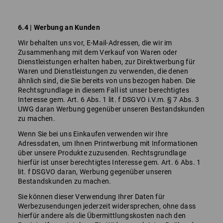
6.4 | Werbung an Kunden
Wir behalten uns vor, E-Mail-Adressen, die wir im
Zusammenhang mit dem Verkauf von Waren oder
Dienstleistungen erhalten haben, zur Direktwerbung für
Waren und Dienstleistungen zu verwenden, die denen
ähnlich sind, die Sie bereits von uns bezogen haben. Die
Rechtsgrundlage in diesem Fall ist unser berechtigtes
Interesse gem. Art. 6 Abs. 1 lit. f DSGVO i.V.m. § 7 Abs. 3
UWG daran Werbung gegenüber unseren Bestandskunden
zu machen.
Wenn Sie bei uns Einkaufen verwenden wir Ihre
Adressdaten, um Ihnen Printwerbung mit Informationen
über unsere Produkte zuzusenden. Rechtsgrundlage
hierfür ist unser berechtigtes Interesse gem. Art. 6 Abs. 1
lit. f DSGVO daran, Werbung gegenüber unseren
Bestandskunden zu machen.
Sie können dieser Verwendung Ihrer Daten für
Werbezusendungen jederzeit widersprechen, ohne dass
hierfür andere als die Übermittlungskosten nach den