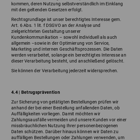
kommen, deren Nutzung selbstverständlich im Einklang
mit den geltenden Gesetzen erfolgt.
Rechtsgrundlage ist unser berechtigtes Interesse gem.
Art. 6 Abs. 1 lit. f DSGVO an der Analyse und
zielgerichteten Gestaltung unserer
Kundenkommunikation – sowohl individuell als auch
allgemein –sowie in der Optimierung von Service,
Marketing und internen Geschäftsprozessen. Die Daten
werden verarbeitet, solange ein berechtigtes Interesse an
dieser Verarbeitung besteht, und anschließend gelöscht.
Sie können der Verarbeitung jederzeit widersprechen.
4.4 | Betrugsprävention
Zur Sicherung von getätigten Bestellungen prüfen wir
anhand der bei einer Bestellung anfallenden Daten, ob
Auffälligkeiten vorliegen. Damit möchten wir
Zahlungsausfälle vermeiden und unsere Kunden vor einer
missbräuchlichen Nutzung Ihrer personenbezogenen
Daten schützen. Darüber hinaus können wir Daten zu
auffälligen Bestellungen oder Zahlungen verwenden, um