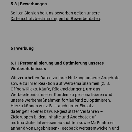
5.3 | Bewerbungen
Sollten Sie sich bei uns bewerben gelten unsere
Datenschutzbestimmungen für Bewerberdaten
.
6 | Werbung
6.1 | Personalisierung und Optimierung unseres
Werbeerlebnisses
Wir verarbeiten Daten zu Ihrer Nutzung unserer Angebote
sowie zu Ihrer Reaktion auf Werbemaßnahmen (z. B.
Öffnen/Klicks, Käufe, Rückmeldungen), um das
Werbeerlebnis unserer Kunden zu personalisieren und
unsere Werbemaßnahmen fortlaufend zu optimieren.
Hierzu können wir z.B. – auch unter Einsatz
datengetriebener bzw. KI-gestützter Verfahren –
Zielgruppen bilden, Inhalte und Angebote auf
mutmaßliche Interessen ausrichten sowie Maßnahmen
anhand von Ergebnissen/Feedback weiterentwickeln und