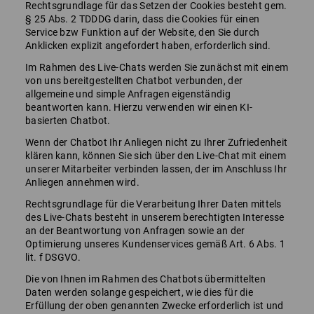
Rechtsgrundlage für das Setzen der Cookies besteht gem.
§ 25 Abs. 2 TDDDG darin, dass die Cookies für einen
Service bzw Funktion auf der Website, den Sie durch
Anklicken explizit angefordert haben, erforderlich sind.
Im Rahmen des Live-Chats werden Sie zunächst mit einem
von uns bereitgestellten Chatbot verbunden, der
allgemeine und simple Anfragen eigenständig
beantworten kann. Hierzu verwenden wir einen KI-
basierten Chatbot.
Wenn der Chatbot Ihr Anliegen nicht zu Ihrer Zufriedenheit
klären kann, können Sie sich über den Live-Chat mit einem
unserer Mitarbeiter verbinden lassen, der im Anschluss Ihr
Anliegen annehmen wird.
Rechtsgrundlage für die Verarbeitung Ihrer Daten mittels
des Live-Chats besteht in unserem berechtigten Interesse
an der Beantwortung von Anfragen sowie an der
Optimierung unseres Kundenservices gemäß Art. 6 Abs. 1
lit. f DSGVO.
Die von Ihnen im Rahmen des Chatbots übermittelten
Daten werden solange gespeichert, wie dies für die
Erfüllung der oben genannten Zwecke erforderlich ist und