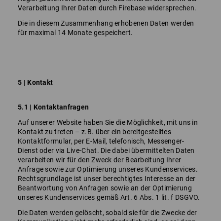
Verarbeitung Ihrer Daten durch Firebase widersprechen.
Die in diesem Zusammenhang erhobenen Daten werden
für maximal 14 Monate gespeichert.
5 | Kontakt
5.1 | Kontaktanfragen
Auf unserer Website haben Sie die Möglichkeit, mit uns in
Kontakt zu treten – z.B. über ein bereitgestelltes
Kontaktformular, per E-Mail, telefonisch, Messenger-
Dienst oder via Live-Chat. Die dabei übermittelten Daten
verarbeiten wir für den Zweck der Bearbeitung Ihrer
Anfrage sowie zur Optimierung unseres Kundenservices.
Rechtsgrundlage ist unser berechtigtes Interesse an der
Beantwortung von Anfragen sowie an der Optimierung
unseres Kundenservices gemäß Art. 6 Abs. 1 lit. f DSGVO.
Die Daten werden gelöscht, sobald sie für die Zwecke der