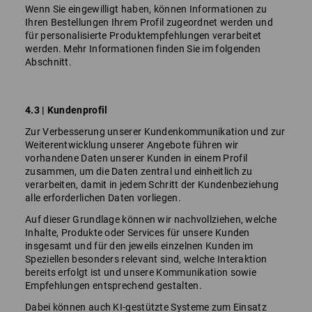
Wenn Sie eingewilligt haben, können Informationen zu
Ihren Bestellungen Ihrem Profil zugeordnet werden und
für personalisierte Produktempfehlungen verarbeitet
werden. Mehr Informationen finden Sie im folgenden
Abschnitt.
4.3 | Kundenprofil
Zur Verbesserung unserer Kundenkommunikation und zur
Weiterentwicklung unserer Angebote führen wir
vorhandene Daten unserer Kunden in einem Profil
zusammen, um die Daten zentral und einheitlich zu
verarbeiten, damit in jedem Schritt der Kundenbeziehung
alle erforderlichen Daten vorliegen.
Auf dieser Grundlage können wir nachvollziehen, welche
Inhalte, Produkte oder Services für unsere Kunden
insgesamt und für den jeweils einzelnen Kunden im
Speziellen besonders relevant sind, welche Interaktion
bereits erfolgt ist und unsere Kommunikation sowie
Empfehlungen entsprechend gestalten.
Dabei können auch KI-gestützte Systeme zum Einsatz