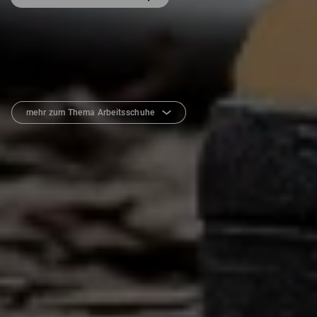
mehr zum Thema Arbeitsschuhe