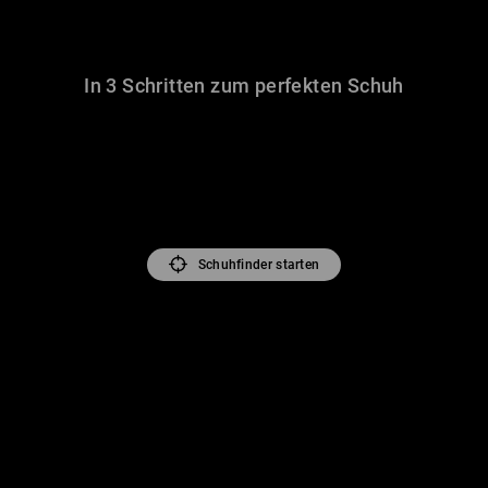
In 3 Schritten zum perfekten Schuh
Schuhfinder starten