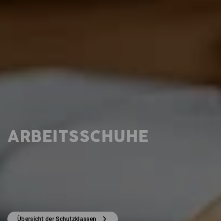
ARBEITSSCHUHE
Übersicht der Schutzklassen