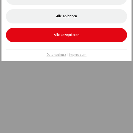
Alle ablehnen
Alle akzeptieren
Datenschutz
|
Impressum