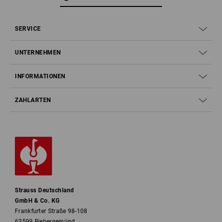
SERVICE
UNTERNEHMEN
INFORMATIONEN
ZAHLARTEN
Strauss Deutschland
GmbH & Co. KG
Frankfurter Straße 98-108
63599 Biebergemünd