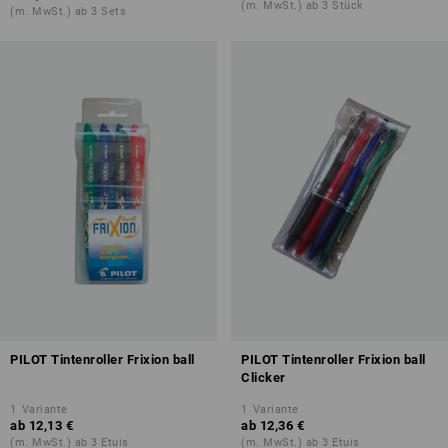
(m. MwSt.) ab 3 Stück
(m. MwSt.) ab 3 Sets
PILOT Tintenroller Frixion ball
PILOT Tintenroller Frixion ball
Clicker
1
Variante
1
Variante
ab
12,13 €
ab
12,36 €
(m. MwSt.) ab 3 Etuis
(m. MwSt.) ab 3 Etuis