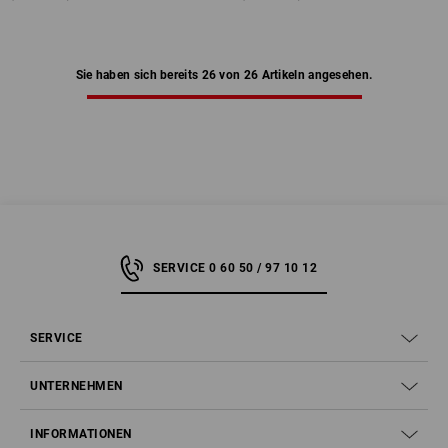
Sie haben sich bereits 26 von 26 Artikeln angesehen.
SERVICE 0 60 50 / 97 10 12
SERVICE
UNTERNEHMEN
INFORMATIONEN