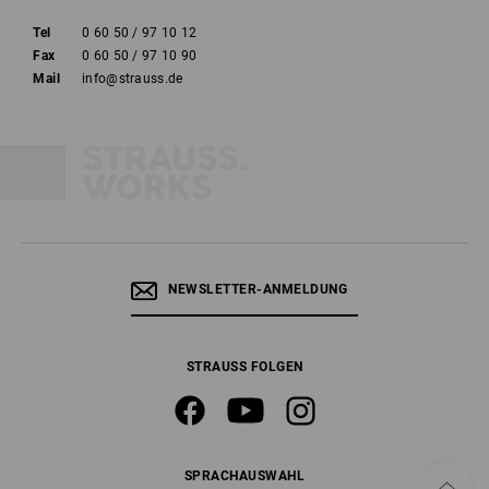
Tel
0 60 50 / 97 10 12
Fax
0 60 50 / 97 10 90
Mail
info@strauss.de
NEWSLETTER-ANMELDUNG
STRAUSS FOLGEN
SPRACHAUSWAHL