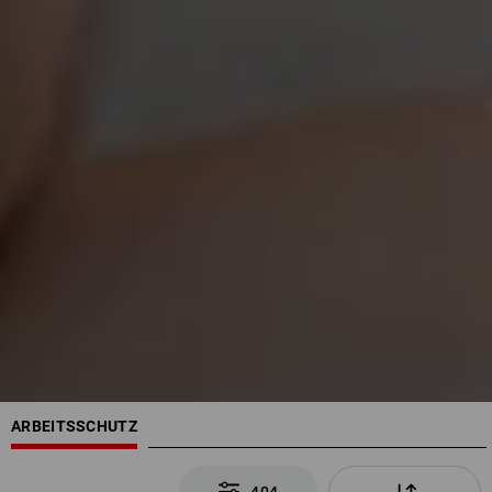
ARBEITSSCHUTZ