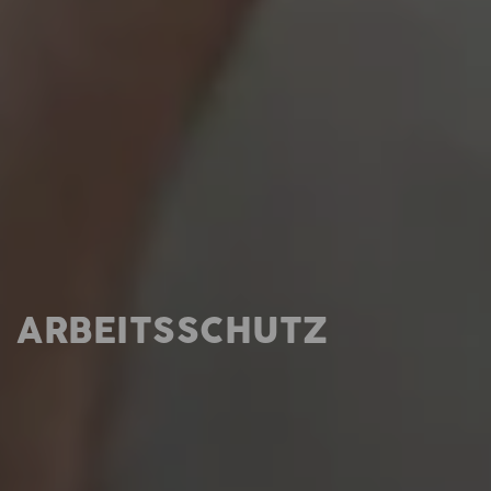
ARBEITSSCHUTZ