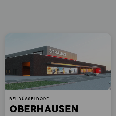
BEI DÜSSELDORF
OBERHAUSEN