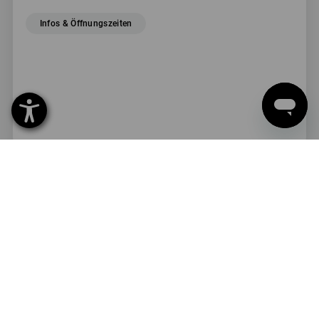
Infos & Öffnungszeiten