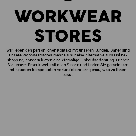
WORKWEAR
STORES
Wir lieben den persönlichen Kontakt mit unseren Kunden. Daher sind
unsere Workwearstores mehr als nur eine Alternative zum Online-
Shopping, sondern bieten eine einmalige Einkaufserfahrung. Erleben
Sie unsere Produktwelt mit allen Sinnen und finden Sie gemeinsam
mit unseren kompetenten Verkaufsberatern genau, was zu Ihnen
passt.