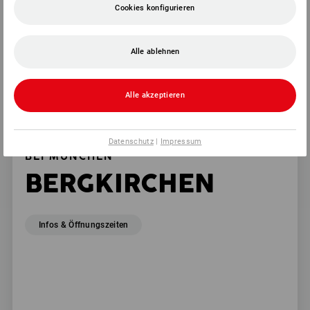
Cookies konfigurieren
Alle ablehnen
Alle akzeptieren
Datenschutz
|
Impressum
BEI MÜNCHEN
BERGKIRCHEN
Infos & Öffnungszeiten