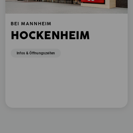
BEI MANNHEIM
HOCKENHEIM
Infos & Öffnungszeiten