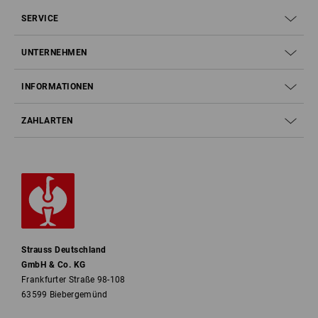
SERVICE
UNTERNEHMEN
INFORMATIONEN
ZAHLARTEN
Strauss Deutschland
GmbH & Co. KG
Frankfurter Straße 98-108
63599 Biebergemünd