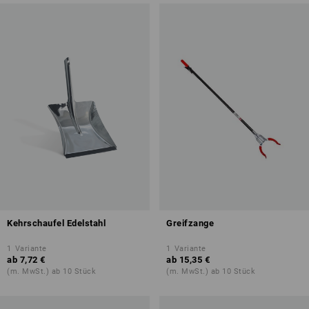
Kehrschaufel Edelstahl
Greifzange
1
Variante
1
Variante
ab
7,72 €
ab
15,35 €
(m. MwSt.) ab 10 Stück
(m. MwSt.) ab 10 Stück