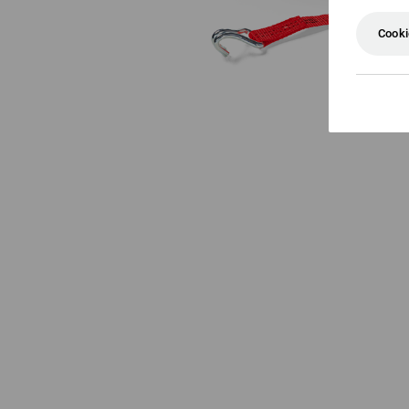
Cooki