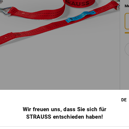
Me
DE
Wir freuen uns, dass Sie sich für
STRAUSS entschieden haben!