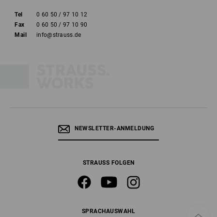
Tel
0 60 50 / 97 10 12
Fax
0 60 50 / 97 10 90
Mail
info@strauss.de
NEWSLETTER-ANMELDUNG
STRAUSS FOLGEN
SPRACHAUSWAHL