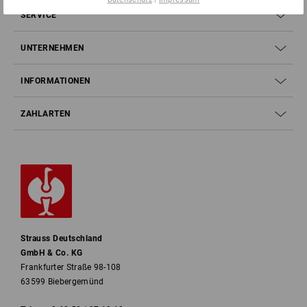
SERVICE
UNTERNEHMEN
INFORMATIONEN
ZAHLARTEN
Strauss Deutschland
GmbH & Co. KG
Frankfurter Straße 98-108
63599 Biebergemünd