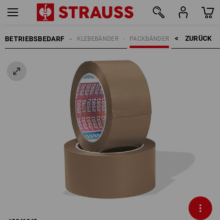
ZURÜCK    >
BETRIEBSBEDARF
KLEBEBÄNDER
PACKBÄNDER