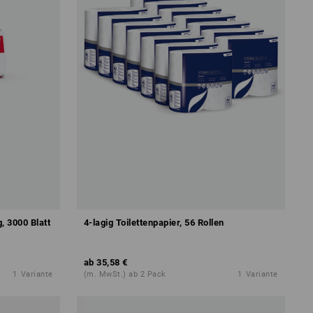
, 3000 Blatt
4-lagig Toilettenpapier, 56 Rollen
ab
35,58 €
1
Variante
(m. MwSt.) ab 2 Pack
1
Variante