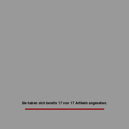
Sie haben sich bereits 17 von 17 Artikeln angesehen.