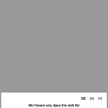
DE
EN
FR
Wir freuen uns, dass Sie sich für