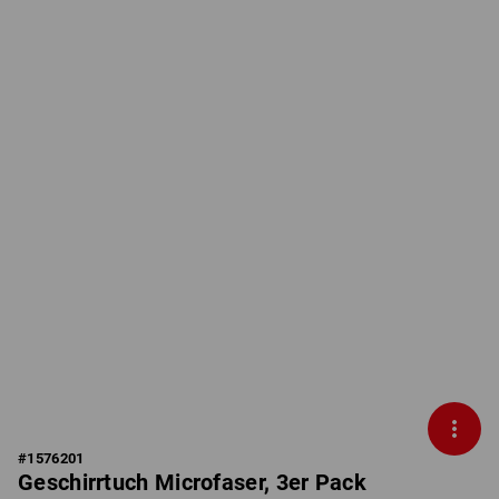
#
1576201
Geschirrtuch Microfaser, 3er Pack