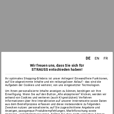
DE
EN
FR
Wir freuen uns, dass Sie sich für
STRAUSS entschieden haben!
Ihr optimales Shopping-Erlebnis ist unser Anliegen! Einwandfreie Funktionen,
auf Sie abgestimmte Inhalte und ein reibungsloser Ablauf - das sind die
Aufgaben der Cookies und weiterer, von uns eingesetzter Technologien.
Um Ihnen personalisierte Inhalte anzeigen zu können, benötigen wir Ihre
Einwilligung. Wenn Sie auf den Button „Alle akzeptieren“ klicken, werden wir
anhand von Cookies und weiteren (auch KI-gestützten) Verfahren
Informationen über Ihre Interaktionen auf unserer Internetseite sowie Daten
aus dem Bestellprozess erfassen und diese insbesondere zu folgenden
Zwecken nutzen: personalisierte, auf Sie zugeschnittene Angebote und
Anzeigen, passgenaue Produktempfehlungen, Marktforschung sowie