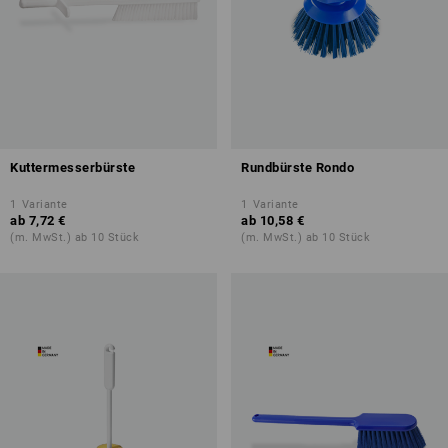
Kuttermesserbürste
Rundbürste Rondo
1
Variante
1
Variante
ab
7,72 €
ab
10,58 €
(m. MwSt.) ab 10 Stück
(m. MwSt.) ab 10 Stück