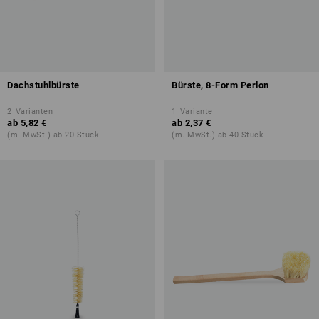
Dachstuhlbürste
Bürste, 8-Form Perlon
2
Varianten
1
Variante
ab
5,82 €
ab
2,37 €
(m. MwSt.) ab 20 Stück
(m. MwSt.) ab 40 Stück