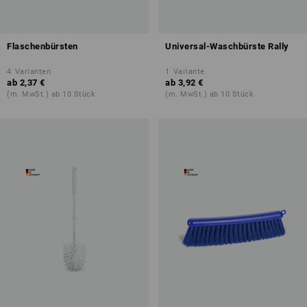
Flaschenbürsten
Universal-Waschbürste Rally
4
Varianten
1
Variante
ab
2,37 €
ab
3,92 €
(m. MwSt.) ab 10 Stück
(m. MwSt.) ab 10 Stück