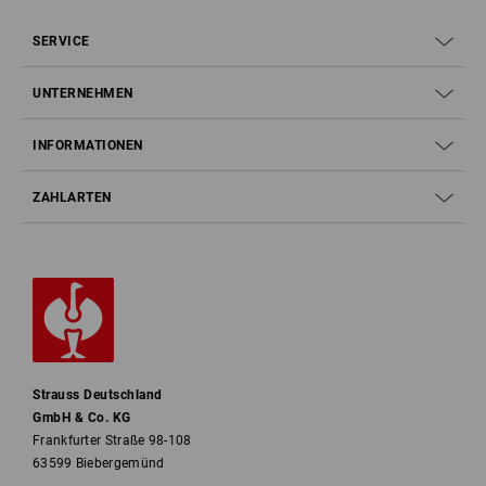
SERVICE
UNTERNEHMEN
INFORMATIONEN
ZAHLARTEN
Strauss Deutschland
GmbH & Co. KG
Frankfurter Straße 98-108
63599 Biebergemünd