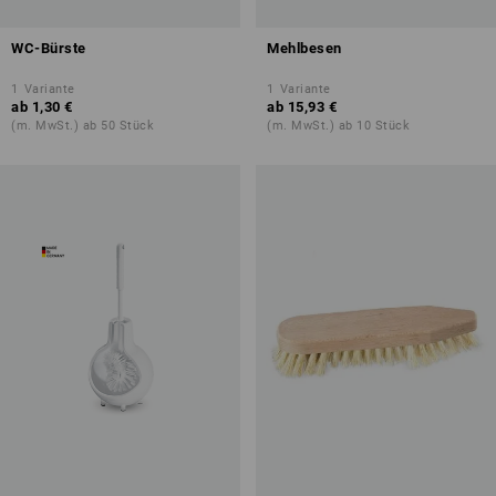
WC-Bürste
Mehlbesen
1
Variante
1
Variante
ab
1,30 €
ab
15,93 €
(m. MwSt.) ab 50 Stück
(m. MwSt.) ab 10 Stück