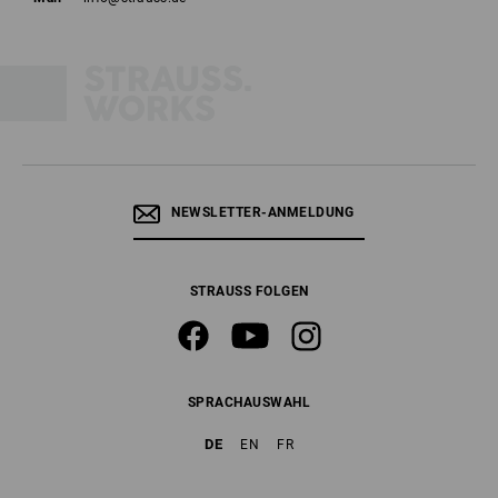
NEWSLETTER-ANMELDUNG
STRAUSS FOLGEN
SPRACHAUSWAHL
DE
EN
FR