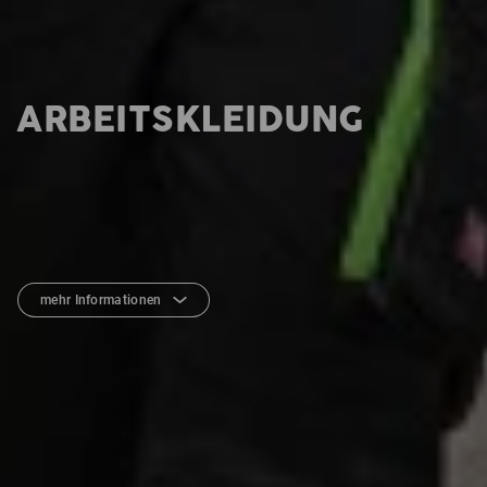
ARBEITSKLEIDUNG
mehr Informationen