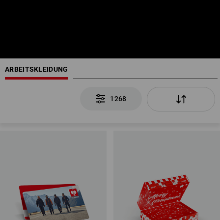
ARBEITSKLEIDUNG
1268