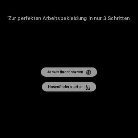
Zur perfekten Arbeitsbekleidung in nur 3 Schritten
Jackenfinder starten
Hosenfinder starten