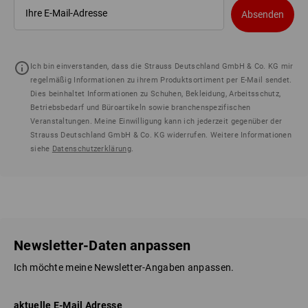
Absenden
Ich bin einverstanden, dass die Strauss Deutschland GmbH & Co. KG mir
regelmäßig Informationen zu ihrem Produktsortiment per E-Mail sendet.
Dies beinhaltet Informationen zu Schuhen, Bekleidung, Arbeitsschutz,
Betriebsbedarf und Büroartikeln sowie branchenspezifischen
Veranstaltungen. Meine Einwilligung kann ich jederzeit gegenüber der
Strauss Deutschland GmbH & Co. KG widerrufen. Weitere Informationen
siehe
Datenschutzerklärung
.
Newsletter-Daten anpassen
Ich möchte meine Newsletter-Angaben anpassen.
aktuelle E-Mail Adresse