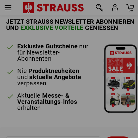
JETZT STRAUSS NEWSLETTER ABONNIEREN
UND
EXKLUSIVE VORTEILE
GENIESSEN
Exklusive Gutscheine
nur
für Newsletter-
Abonnenten
Nie
Produktneuheiten
und
aktuelle Angebote
verpassen
Aktuelle
Messe- &
Veranstaltungs-lnfos
erhalten