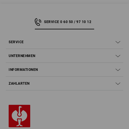
SERVICE 0 60 50 / 97 10 12
SERVICE
UNTERNEHMEN
INFORMATIONEN
ZAHLARTEN