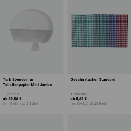
Tork Spender für
Geschirrtücher Standard
Toilettenpapier Mini Jumbo
1
Variante
1
Variante
ab
39,58 €
ab
5,88 €
(m. MwSt.) ab 2 Stück
(m. MwSt.) ab 20 Pack