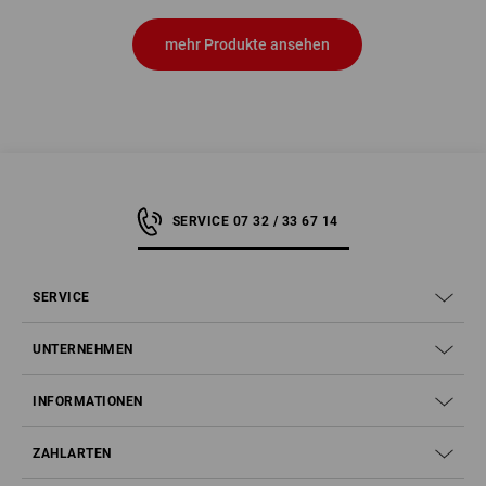
mehr Produkte ansehen
SERVICE 07 32 / 33 67 14
SERVICE
UNTERNEHMEN
INFORMATIONEN
ZAHLARTEN