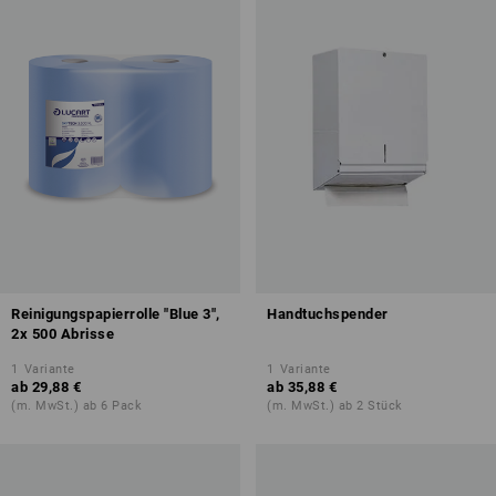
Reinigungspapierrolle "Blue 3",
Handtuchspender
2x 500 Abrisse
1
Variante
1
Variante
ab
29,88 €
ab
35,88 €
(m. MwSt.) ab 6 Pack
(m. MwSt.) ab 2 Stück