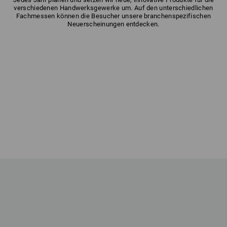
verschiedenen Handwerksgewerke um. Auf den unterschiedlichen
Fachmessen können die Besucher unsere branchenspezifischen
Neuerscheinungen entdecken.