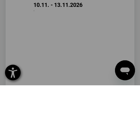
10.11. - 13.11.2026
-