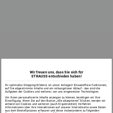
September
Wir freuen uns, dass Sie sich für
STRAUSS entschieden haben!
Ihr optimales Shopping-Erlebnis ist unser Anliegen! Einwandfreie Funktionen,
auf Sie abgestimmte Inhalte und ein reibungsloser Ablauf - das sind die
Aufgaben der Cookies und weiterer, von uns eingesetzter Technologien.
Um Ihnen personalisierte Inhalte anzeigen zu können, benötigen wir Ihre
Einwilligung. Wenn Sie auf den Button „Alle akzeptieren“ klicken, werden wir
anhand von Cookies und weiteren (auch KI-gestützten) Verfahren
Informationen über Ihre Interaktionen auf unserer Internetseite sowie Daten
aus dem Bestellprozess erfassen und diese insbesondere zu folgenden