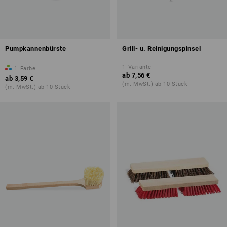
Pumpkannenbürste
Grill- u. Reinigungspinsel
1
Variante
1
Farbe
ab
7,56 €
ab
3,59 €
(m. MwSt.) ab 10 Stück
(m. MwSt.) ab 10 Stück