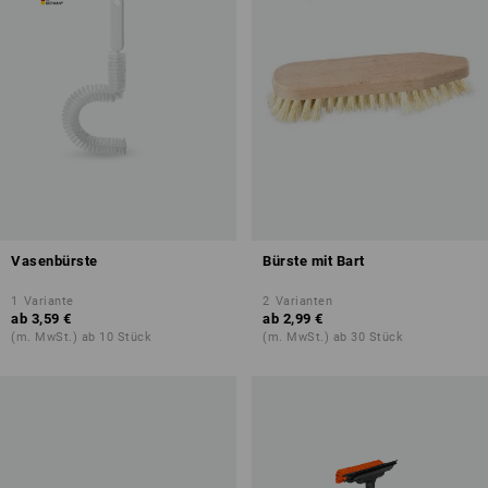
Vasenbürste
Bürste mit Bart
1
Variante
2
Varianten
ab
3,59 €
ab
2,99 €
(m. MwSt.) ab 10 Stück
(m. MwSt.) ab 30 Stück