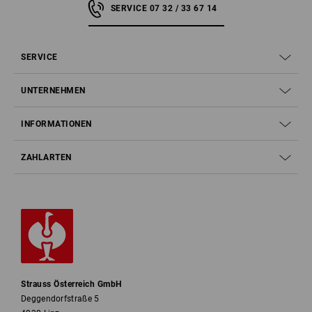
SERVICE 07 32 / 33 67 14
SERVICE
UNTERNEHMEN
INFORMATIONEN
ZAHLARTEN
Strauss Österreich GmbH
Deggendorfstraße 5