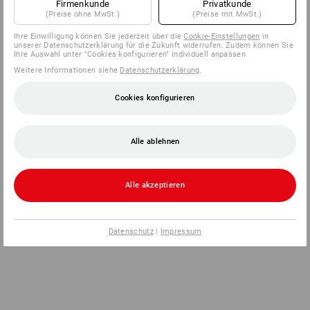
Firmenkunde
Privatkunde
(Preise ohne MwSt.)
(Preise mit MwSt.)
Ihre Einwilligung können Sie jederzeit über die
Cookie-Einstellungen
in
unserer Datenschutzerklärung für die Zukunft widerrufen. Zudem können Sie
Ihre Auswahl unter "Cookies konfigurieren" individuell anpassen
Weitere Informationen siehe
Datenschutzerklärung
.
Cookies konfigurieren
Alle ablehnen
Alle akzeptieren
Datenschutz
|
Impressum