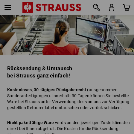
Rücksendung & Umtausch
bei Strauss ganz einfach!
Kostenloses, 30-tägiges Rückgaberecht
(ausgenommen
Sonderanfertigungen). Innerhalb 30 Tagen können Sie bestellte
Ware bei Strauss unter Verwendung des von uns zur Verfügung
gestellten Retourenlabel umtauschen oder zurück schicken.
Nicht paketfähige Ware
wird von den jeweiligen Zustelldiensten
direkt bei Ihnen abgeholt. Die Kosten für die Rücksendung