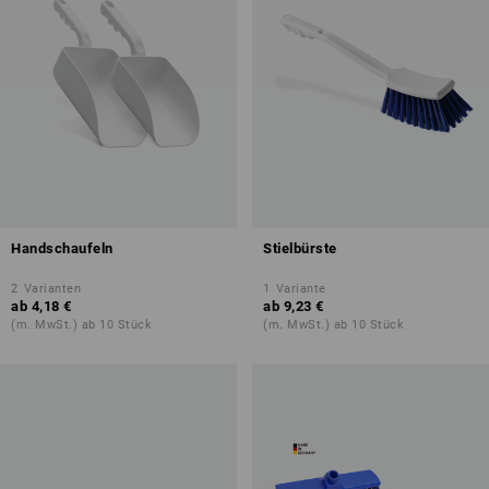
Handschaufeln
Stielbürste
2
Varianten
1
Variante
ab
4,18 €
ab
9,23 €
(m. MwSt.) ab 10 Stück
(m. MwSt.) ab 10 Stück