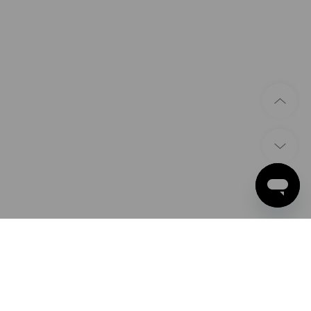
ZAHLARTEN