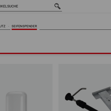
UTZ
SEIFENSPENDER