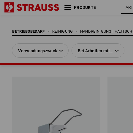
PRODUKTE
Verwendungszweck
Bei Arbeiten mit…
BETRIEBSBEDARF
REINIGUNG
HANDREINIGUNG | HAUTSCH
Verwendungszweck
Bei Arbeiten mit…