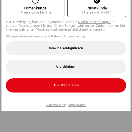
Firmenkunde
Privatkunde
(Preise ohne MwSt.)
(Preise mit MwSt.)
Ihre Einwilligung können Sie jederzeit über die
Cookie-Einstellungen
in
unserer Datenschutzerklärung für die Zukunft widerrufen. Zudem können Sie
Ihre Auswahl unter "Cookies konfigurieren" individuell anpassen
Weitere Informationen siehe
Datenschutzerklärung
.
Cookies konfigurieren
Alle ablehnen
Alle akzeptieren
Datenschutz
|
Impressum