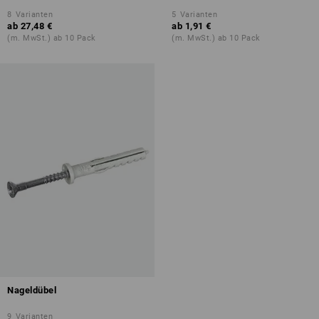
8
Varianten
5
Varianten
ab
27,48 €
ab
1,91 €
(m. MwSt.) ab 10 Pack
(m. MwSt.) ab 10 Pack
Nageldübel
9
Varianten