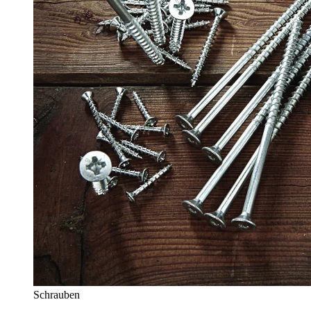
Schrauben