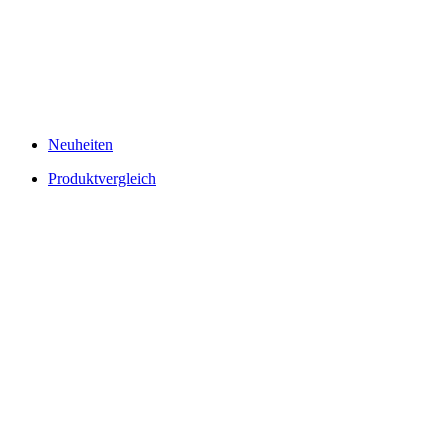
Neuheiten
Produktvergleich