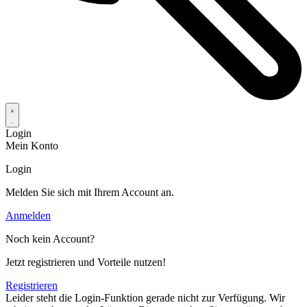
Login
Mein Konto
Login
Melden Sie sich mit Ihrem Account an.
Anmelden
Noch kein Account?
Jetzt registrieren und Vorteile nutzen!
Registrieren
Leider steht die Login-Funktion gerade nicht zur Verfügung. Wir