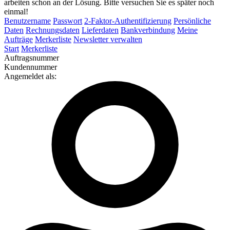
arbeiten schon an der Lösung. Bitte versuchen Sie es später noch
einmal!
Benutzername
Passwort
2-Faktor-Authentifizierung
Persönliche
Daten
Rechnungsdaten
Lieferdaten
Bankverbindung
Meine
Aufträge
Merkerliste
Newsletter verwalten
Start
Merkerliste
Auftragsnummer
Kundennummer
Angemeldet als: