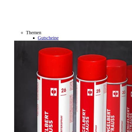
Themen
Gutscheine