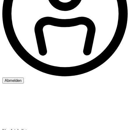
Abmelden