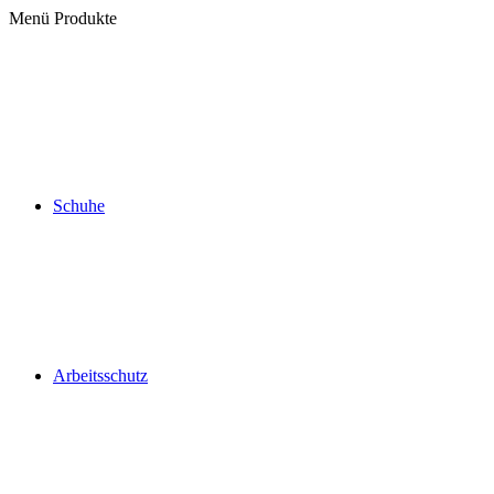
Menü
Produkte
Schuhe
Arbeitsschutz