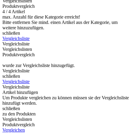
Vergleichslisten
Produktvergleich
4 / 4 Artikel
max. Anzahl für diese Kategorie erreicht!
Bitte entfernen Sie mind. einen Artikel aus der Kategorie, um
weitere hinzuzufügen.
schließen
Vergleichsliste
Vergleichsliste
Vergleichslisten
Produktvergleich
wurde zur Vergleichsliste hinzugefügt.
Vergleichsliste
schließen
Vergleichsliste
Vergleichsliste
Artikel hinzufügen
Um Produkte vergleichen zu können müssen sie der Vergleichsliste
hinzufügt werden.
schließen
zu den Produkten
Vergleichslisten
Produktvergleich
Vergleichen