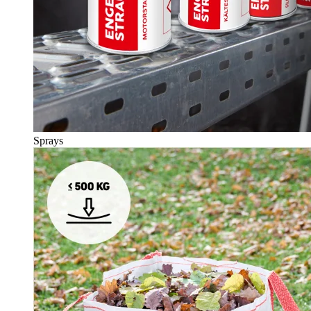
Sprays