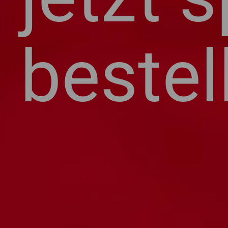
bestel