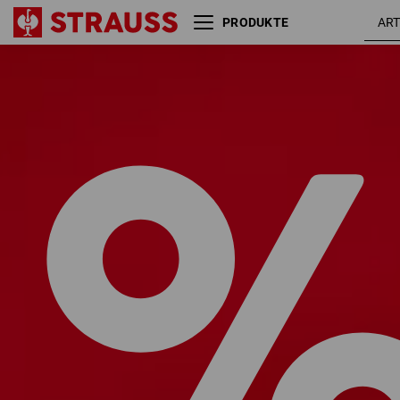
PRODUKTE
SALE