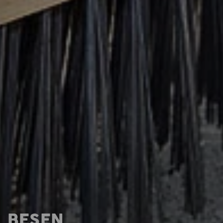
BESEN