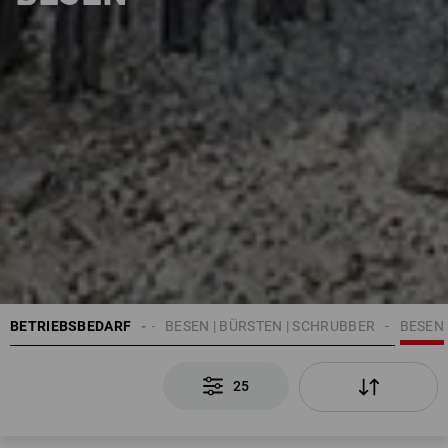
BETRIEBSBEDARF
REINIGUNG
BESEN | BÜRSTEN | SCHRUBBER
BESEN
25