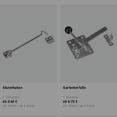
Sturmhaken
Gartentorfalle
2
Varianten
1
Variante
ab
3,60 €
ab
6,72 €
(m. MwSt.) ab 6 Stück
(m. MwSt.) ab 6 Stück