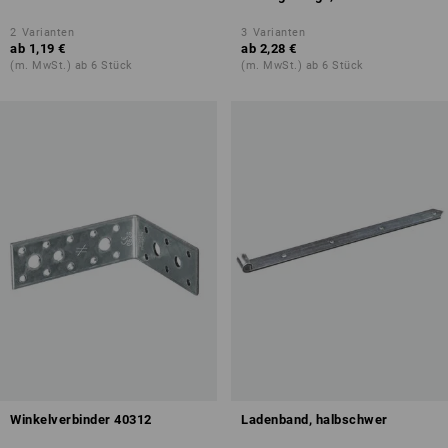
2
Varianten
3
Varianten
ab
1,19 €
ab
2,28 €
(m. MwSt.) ab 6 Stück
(m. MwSt.) ab 6 Stück
Winkelverbinder 40312
Ladenband, halbschwer