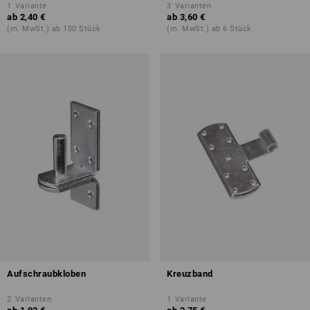
1
Variante
3
Varianten
ab
2,40 €
ab
3,60 €
(m. MwSt.) ab 100 Stück
(m. MwSt.) ab 6 Stück
Aufschraubkloben
Kreuzband
2
Varianten
1
Variante