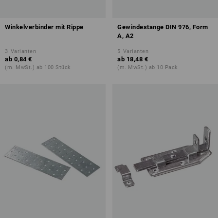
Winkelverbinder mit Rippe
Gewindestange DIN 976, Form
A, A2
3
Varianten
5
Varianten
ab
0,84 €
ab
18,48 €
(m. MwSt.) ab 100 Stück
(m. MwSt.) ab 10 Pack