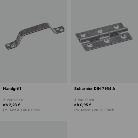
Handgriff
Scharnier DIN 7954 A
2
Varianten
3
Varianten
ab
2,28 €
ab
0,95 €
(m. MwSt.) ab 6 Stück
(m. MwSt.) ab 10 Stück