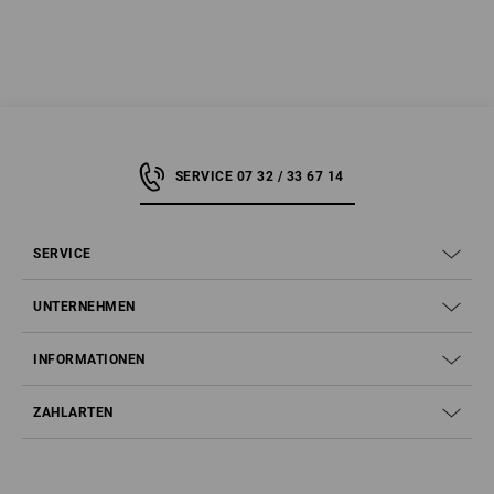
SERVICE 07 32 / 33 67 14
SERVICE
UNTERNEHMEN
INFORMATIONEN
ZAHLARTEN