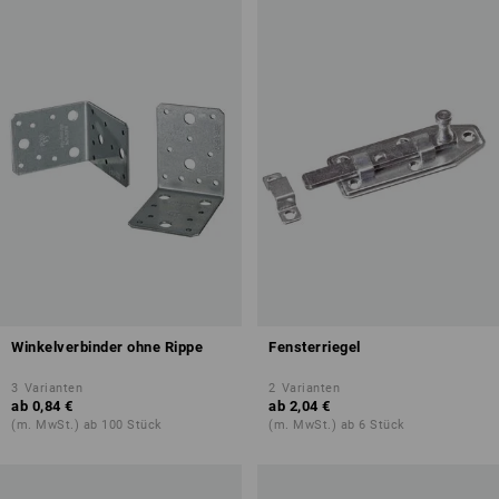
Winkelverbinder ohne Rippe
Fensterriegel
3
Varianten
2
Varianten
ab
0,84 €
ab
2,04 €
(m. MwSt.) ab 100 Stück
(m. MwSt.) ab 6 Stück