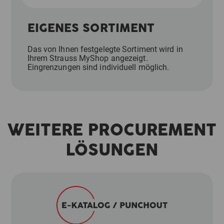
EIGENES SORTIMENT
Das von Ihnen festgelegte Sortiment wird in
Ihrem Strauss MyShop angezeigt.
Eingrenzungen sind individuell möglich.
WEITERE PROCUREMENT
LÖSUNGEN