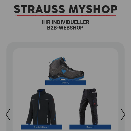
STRAUSS MYSHOP
IHR INDIVIDUELLER
B2B-WEBSHOP