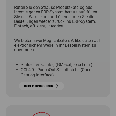
Rufen Sie den Strauss-Produktkatalog aus
Ihrem eigenen ERP-System heraus auf, füllen
Sie den Warenkorb und übernehmen Sie die
Bestellungen wieder zurück ins ERP-System.
Einfach, effizient, integriert.
Wir bieten zwei Möglichkeiten, Artikeldaten auf
elektronischem Wege in Ihr Bestellsystem zu
übertragen:
Statischer Katalog (BMEcat, Excel o.a.)
OCI 4.0 - PunchOut Schnittstelle (Open
Catalog Interface)
mehr Informationen