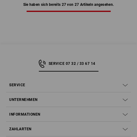
Sie haben sich bereits 27 von 27 Artikeln angesehen.
SERVICE 07 32 / 33 67 14
SERVICE
UNTERNEHMEN
INFORMATIONEN
ZAHLARTEN