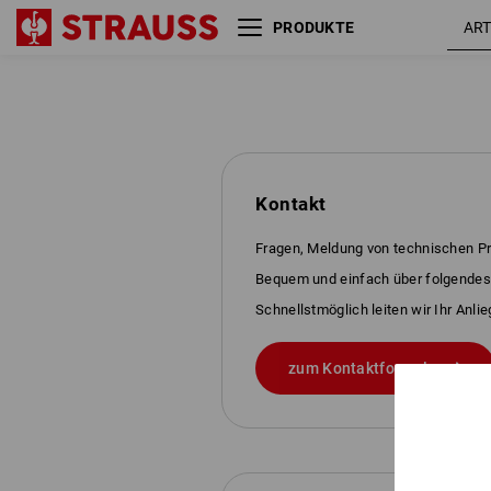
PRODUKTE
Kontakt
Fragen, Meldung von technischen Pr
Bequem und einfach über folgendes
Schnellstmöglich leiten wir Ihr Anli
zum Kontaktformular