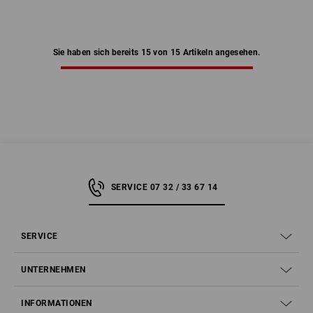
Sie haben sich bereits 15 von 15 Artikeln angesehen.
SERVICE 07 32 / 33 67 14
SERVICE
UNTERNEHMEN
INFORMATIONEN