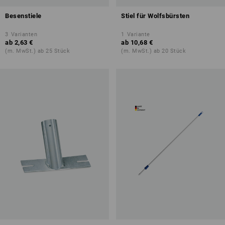
Besenstiele
Stiel für Wolfsbürsten
3
Varianten
1
Variante
ab
2,63 €
ab
10,68 €
(m. MwSt.) ab 25 Stück
(m. MwSt.) ab 20 Stück